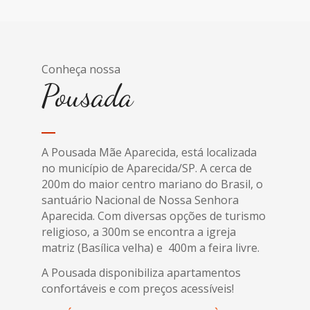
Conheça nossa
Pousada
A Pousada Mãe Aparecida, está localizada
no município de Aparecida/SP. A cerca de
200m do maior centro mariano do Brasil, o
santuário Nacional de Nossa Senhora
Aparecida. Com diversas opções de turismo
religioso, a 300m se encontra a igreja
matriz (Basílica velha) e 400m a feira livre.
A Pousada disponibiliza apartamentos
confortáveis e com preços acessíveis!