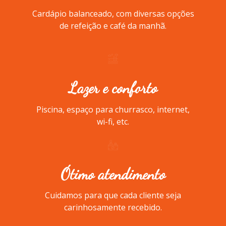
Cardápio balanceado, com diversas opções
de refeição e café da manhã.
Lazer e conforto
Piscina, espaço para churrasco, internet,
wi-fi, etc.
Ótimo atendimento
Cuidamos para que cada cliente seja
carinhosamente recebido.