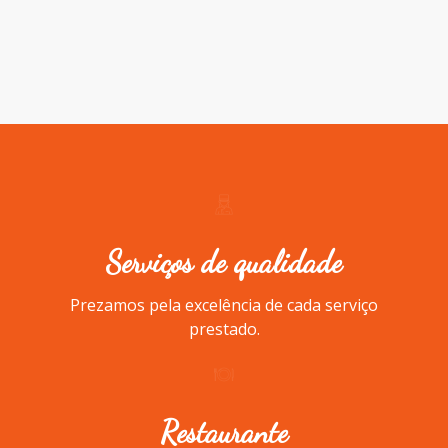
Serviços de qualidade
Prezamos pela excelência de cada serviço
prestado.
Restaurante