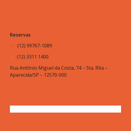
Reservas
(12) 99767-1089
(12) 3311 1400
Rua Antônio Miguel da Costa, 74 – Sta. Rita –
Aparecida/SP – 12570-000